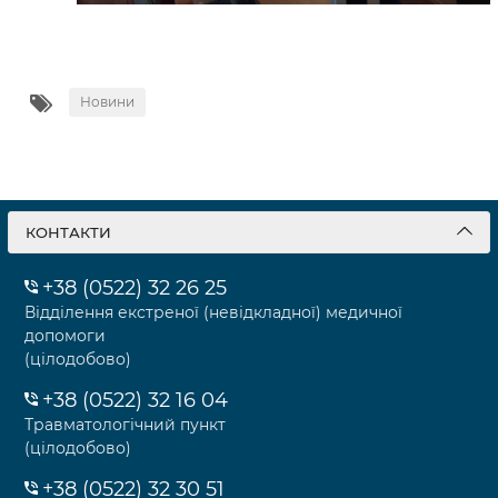
Новини
КОНТАКТИ
+38 (0522) 32 26 25
Відділення екстреної (невідкладної) медичної
допомоги
(цілодобово)
+38 (0522) 32 16 04
Травматологічний пункт
(цілодобово)
+38 (0522) 32 30 51