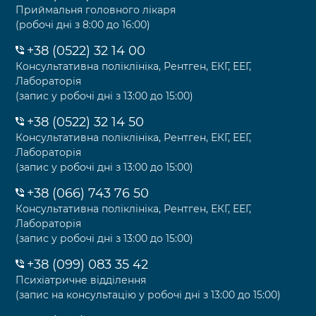
Приймальня головного лікаря
(робочі дні з 8:00 до 16:00)
+38 (0522) 32 14 00
Консультативна поліклініка, Рентген, ЕКГ, ЕЕГ,
Лабораторія
(запис у робочі дні з 13:00 до 15:00)
+38 (0522) 32 14 50
Консультативна поліклініка, Рентген, ЕКГ, ЕЕГ,
Лабораторія
(запис у робочі дні з 13:00 до 15:00)
+38 (066) 743 76 50
Консультативна поліклініка, Рентген, ЕКГ, ЕЕГ,
Лабораторія
(запис у робочі дні з 13:00 до 15:00)
+38 (099) 083 35 42
Психіатричне відділення
(запис на консультацію у робочі дні з 13:00 до 15:00)