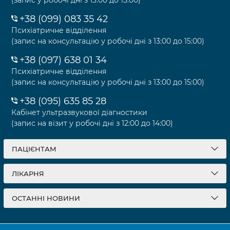
+38 (099) 083 35 42
Психіатричне відділення
(запис на консультацію у робочі дні з 13:00 до 15:00)
+38 (097) 638 01 34
Психіатричне відділення
(запис на консультацію у робочі дні з 13:00 до 15:00)
+38 (095) 635 85 28
Кабінет ультразвукової діагностики
(запис на візит у робочі дні з 12:00 до 14:00)
ПАЦІЄНТАМ
ЛІКАРНЯ
ОСТАННІ НОВИНИ