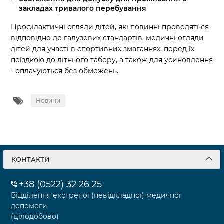
закладах тривалого перебування
Профілактичні огляди дітей, які повинні проводяться
відповідно до галузевих стандартів, медичні огляди
дітей для участі в спортивних змаганнях, перед їх
поїздкою до літнього табору, а також для усиновлення
- оплачуються без обмежень.
Новини
КОНТАКТИ
+38 (0522) 32 26 25
Відділення екстреної (невідкладної) медичної
допомоги
(цілодобово)