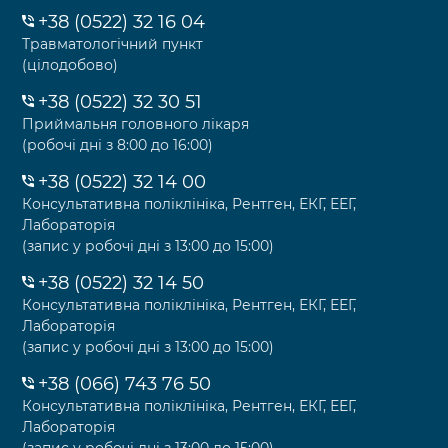
+38 (0522) 32 16 04
Травматологічний пункт
(цілодобово)
+38 (0522) 32 30 51
Приймальня головного лікаря
(робочі дні з 8:00 до 16:00)
+38 (0522) 32 14 00
Консультативна поліклініка, Рентген, ЕКГ, ЕЕГ,
Лабораторія
(запис у робочі дні з 13:00 до 15:00)
+38 (0522) 32 14 50
Консультативна поліклініка, Рентген, ЕКГ, ЕЕГ,
Лабораторія
(запис у робочі дні з 13:00 до 15:00)
+38 (066) 743 76 50
Консультативна поліклініка, Рентген, ЕКГ, ЕЕГ,
Лабораторія
(запис у робочі дні з 13:00 до 15:00)