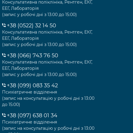
Консультативна поліклініка, Рентген, ЕКГ,
ЕЕГ, Лабораторія
(запис у робочі дні з 13:00 до 15:00)
+38 (0522) 32 14 50
Консультативна поліклініка, Рентген, ЕКГ,
ЕЕГ, Лабораторія
(запис у робочі дні з 13:00 до 15:00)
+38 (066) 743 76 50
Консультативна поліклініка, Рентген, ЕКГ,
ЕЕГ, Лабораторія
(запис у робочі дні з 13:00 до 15:00)
+38 (099) 083 35 42
Психіатричне відділення
(запис на консультацію у робочі дні з 13:00
до 15:00)
+38 (097) 638 01 34
Психіатричне відділення
(запис на консультацію у робочі дні з 13:00