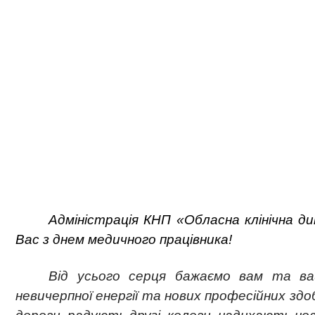
Адміністрація КНП «Обласна клінічна ди
Вас з днем медичного працівника!
Від усього серця бажаємо вам та ва
невичерпної енергії та нових професійних здо